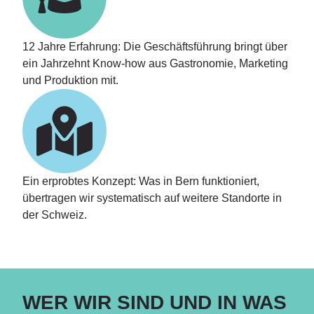
12 Jahre Erfahrung:
Die Geschäftsführung bringt über
ein Jahrzehnt Know-how aus Gastronomie, Marketing
und Produktion mit.
Ein erprobtes Konzept:
Was in Bern funktioniert,
übertragen wir systematisch auf weitere Standorte in
der Schweiz.
WER WIR SIND UND IN WAS