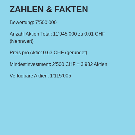
ZAHLEN & FAKTEN
Bewertung:
7’500’000
Anzahl Aktien Total:
11’945’000 zu 0.01 CHF
(Nennwert)
Preis pro Aktie:
0.63 CHF (gerundet)
Mindestinvestment:
2’500 CHF = 3’982 Aktien
Verfügbare Aktien:
1’115’005