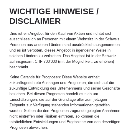
WICHTIGE HINWEISE /
DISCLAIMER
Dies ist ein Angebot für den Kauf von Aktien und richtet sich
ausschliesslich an Personen mit einem Wohnsitz in der Schweiz.
Personen aus anderen Ländern sind ausdrücklich ausgenommen
und es ist verboten, dieses Angebot in irgendeiner Weise in
solchen Ländern zu verbreiten. Das Angebot ist in der Schweiz
auf insgesamt CHF 700’000 (mit der Möglichkeit, zu erhöhen)
beschränkt.
Keine Garantie für Prognosen: Diese Website enthält
zukunftsgerichtete Aussagen und Prognosen, die sich auf die
zukünftige Entwicklung des Unternehmens und seiner Geschäfte
beziehen. Bei diesen Prognosen handelt es sich um
Einschätzungen, die auf der Grundlage aller zum jetzigen
Zeitpunkt zur Verfügung stehenden Informationen getroffen
wurden. Sollten die den Prognosen zugrunde gelegten Annahmen
nicht eintreffen oder Risiken eintreten, so können die
tatsächlichen Entwicklungen und Ergebnisse von den derzeitigen
Prognosen abweichen.