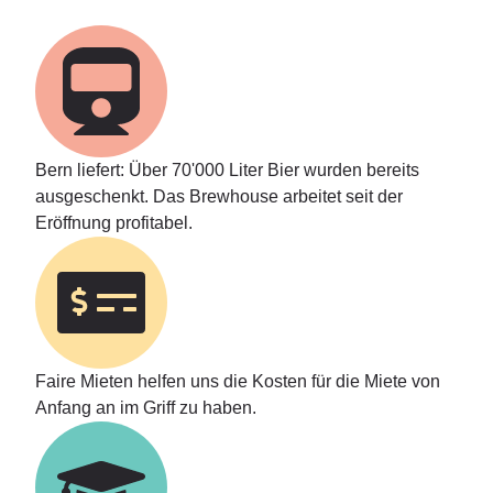
Bern liefert:
Über 70'000 Liter Bier wurden bereits
ausgeschenkt. Das Brewhouse arbeitet seit der
Eröffnung profitabel.
Faire Mieten
helfen uns die Kosten für die Miete von
Anfang an im Griff zu haben.