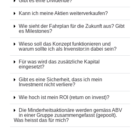
Gibt es eine Dividende?
Kann ich meine Aktien weiterverkaufen?
Wie sieht der Fahrplan für die Zukunft aus? Gibt
es Milestones?
Wieso soll das Konzept funktionieren und
warum sollte ich als Invenstor:in dabei sein?
Für was wird das zusätzliche Kapital
eingesetzt?
Gibt es eine Sicherheit, dass ich mein
Investment nicht verliere?
Wie hoch ist mein ROI (return on invest)?
Die Minderheitsaktionäre werden gemäss ABV
in einer Gruppe zusammengefasst (gepoolt).
Was heisst das für mich?