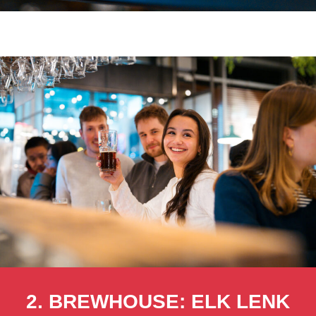
2. BREWHOUSE: ELK LENK