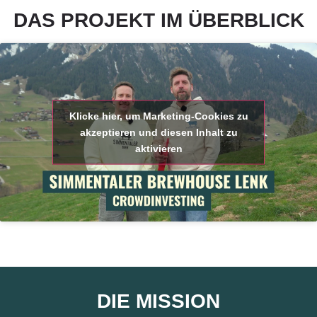
DAS PROJEKT IM ÜBERBLICK
Klicke hier, um Marketing-Cookies zu
akzeptieren und diesen Inhalt zu
aktivieren
DIE MISSION