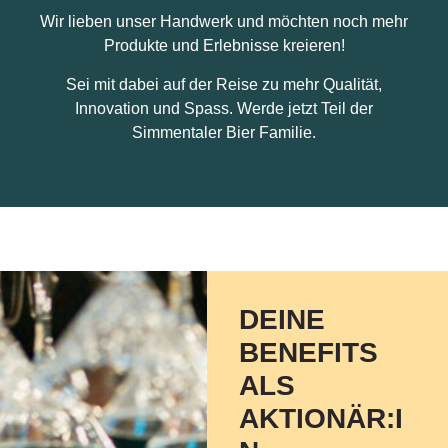
Wir lieben unser Handwerk und möchten noch mehr
Produkte und Erlebnisse kreieren!
Sei mit dabei auf der Reise zu mehr Qualität,
Innovation und Spass. Werde jetzt Teil der
Simmentaler Bier Familie.
DEINE
BENEFITS
ALS
AKTIONÄR:I