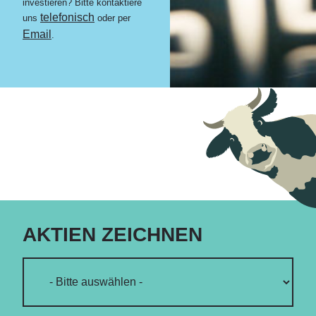
investieren? Bitte kontaktiere
telefonisch
uns
oder per
Email
.
AKTIEN ZEICHNEN