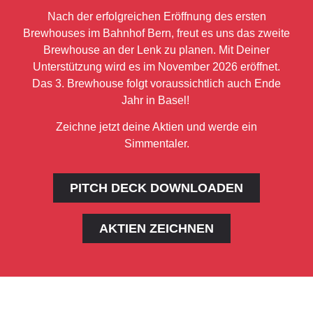
Nach der erfolgreichen Eröffnung des ersten
Brewhouses im Bahnhof Bern, freut es uns das zweite
Brewhouse an der Lenk zu planen. Mit Deiner
Unterstützung wird es im November 2026 eröffnet.
Das 3. Brewhouse folgt voraussichtlich auch Ende
Jahr in Basel!
Zeichne jetzt deine Aktien und werde ein
Simmentaler.
PITCH DECK DOWNLOADEN
AKTIEN ZEICHNEN