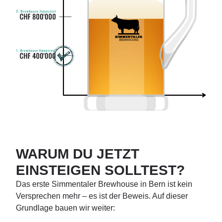
WARUM DU JETZT
EINSTEIGEN SOLLTEST?
Das erste Simmentaler Brewhouse in Bern ist kein
Versprechen mehr – es ist der Beweis. Auf dieser
Grundlage bauen wir weiter: