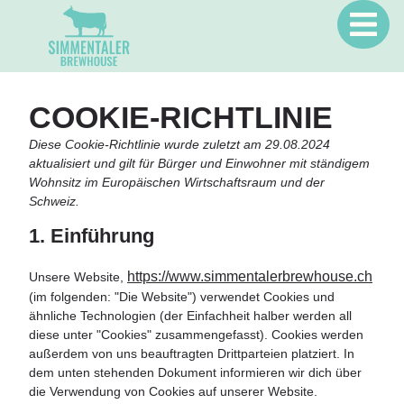
COOKIE-RICHTLINIE
Diese Cookie-Richtlinie wurde zuletzt am 29.08.2024
aktualisiert und gilt für Bürger und Einwohner mit ständigem
Wohnsitz im Europäischen Wirtschaftsraum und der
Schweiz.
1. Einführung
https://www.simmentalerbrewhouse.ch
Unsere Website,
(im folgenden: "Die Website") verwendet Cookies und
ähnliche Technologien (der Einfachheit halber werden all
diese unter "Cookies" zusammengefasst). Cookies werden
außerdem von uns beauftragten Drittparteien platziert. In
dem unten stehenden Dokument informieren wir dich über
die Verwendung von Cookies auf unserer Website.