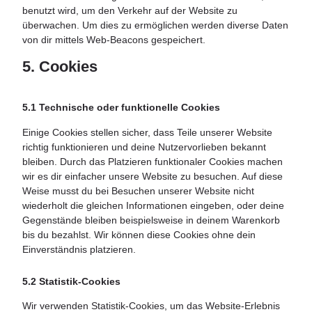
benutzt wird, um den Verkehr auf der Website zu
überwachen. Um dies zu ermöglichen werden diverse Daten
von dir mittels Web-Beacons gespeichert.
5. Cookies
5.1 Technische oder funktionelle Cookies
Einige Cookies stellen sicher, dass Teile unserer Website
richtig funktionieren und deine Nutzervorlieben bekannt
bleiben. Durch das Platzieren funktionaler Cookies machen
wir es dir einfacher unsere Website zu besuchen. Auf diese
Weise musst du bei Besuchen unserer Website nicht
wiederholt die gleichen Informationen eingeben, oder deine
Gegenstände bleiben beispielsweise in deinem Warenkorb
bis du bezahlst. Wir können diese Cookies ohne dein
Einverständnis platzieren.
5.2 Statistik-Cookies
Wir verwenden Statistik-Cookies, um das Website-Erlebnis