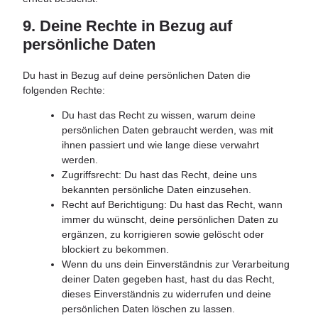
9. Deine Rechte in Bezug auf
persönliche Daten
Du hast in Bezug auf deine persönlichen Daten die
folgenden Rechte:
Du hast das Recht zu wissen, warum deine
persönlichen Daten gebraucht werden, was mit
ihnen passiert und wie lange diese verwahrt
werden.
Zugriffsrecht: Du hast das Recht, deine uns
bekannten persönliche Daten einzusehen.
Recht auf Berichtigung: Du hast das Recht, wann
immer du wünscht, deine persönlichen Daten zu
ergänzen, zu korrigieren sowie gelöscht oder
blockiert zu bekommen.
Wenn du uns dein Einverständnis zur Verarbeitung
deiner Daten gegeben hast, hast du das Recht,
dieses Einverständnis zu widerrufen und deine
persönlichen Daten löschen zu lassen.