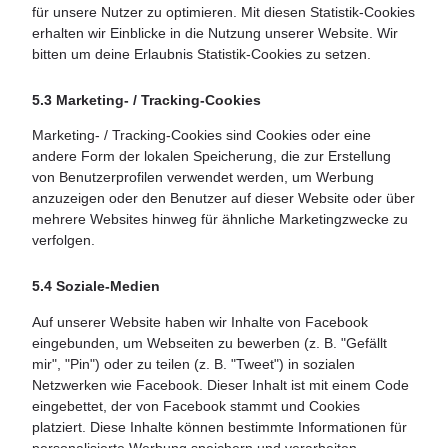
für unsere Nutzer zu optimieren. Mit diesen Statistik-Cookies
erhalten wir Einblicke in die Nutzung unserer Website. Wir
bitten um deine Erlaubnis Statistik-Cookies zu setzen.
5.3 Marketing- / Tracking-Cookies
Marketing- / Tracking-Cookies sind Cookies oder eine
andere Form der lokalen Speicherung, die zur Erstellung
von Benutzerprofilen verwendet werden, um Werbung
anzuzeigen oder den Benutzer auf dieser Website oder über
mehrere Websites hinweg für ähnliche Marketingzwecke zu
verfolgen.
5.4 Soziale-Medien
Auf unserer Website haben wir Inhalte von Facebook
eingebunden, um Webseiten zu bewerben (z. B. "Gefällt
mir", "Pin") oder zu teilen (z. B. "Tweet") in sozialen
Netzwerken wie Facebook. Dieser Inhalt ist mit einem Code
eingebettet, der von Facebook stammt und Cookies
platziert. Diese Inhalte können bestimmte Informationen für
personalisierte Werbung speichern und verarbeiten.