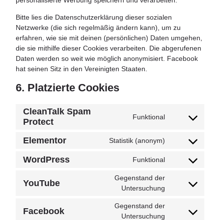
Bitte lies die Datenschutzerklärung dieser sozialen
Netzwerke (die sich regelmäßig ändern kann), um zu
erfahren, wie sie mit deinen (persönlichen) Daten umgehen,
die sie mithilfe dieser Cookies verarbeiten. Die abgerufenen
Daten werden so weit wie möglich anonymisiert. Facebook
hat seinen Sitz in den Vereinigten Staaten.
6. Platzierte Cookies
CleanTalk Spam
Funktional
Protect
Elementor
Statistik (anonym)
WordPress
Funktional
Gegenstand der
YouTube
Untersuchung
Gegenstand der
Facebook
Untersuchung