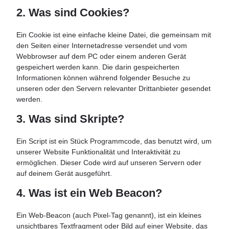
2. Was sind Cookies?
Ein Cookie ist eine einfache kleine Datei, die gemeinsam mit
den Seiten einer Internetadresse versendet und vom
Webbrowser auf dem PC oder einem anderen Gerät
gespeichert werden kann. Die darin gespeicherten
Informationen können während folgender Besuche zu
unseren oder den Servern relevanter Drittanbieter gesendet
werden.
3. Was sind Skripte?
Ein Script ist ein Stück Programmcode, das benutzt wird, um
unserer Website Funktionalität und Interaktivität zu
ermöglichen. Dieser Code wird auf unseren Servern oder
auf deinem Gerät ausgeführt.
4. Was ist ein Web Beacon?
Ein Web-Beacon (auch Pixel-Tag genannt), ist ein kleines
unsichtbares Textfragment oder Bild auf einer Website, das