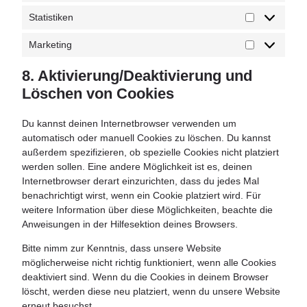
Statistiken
Marketing
8. Aktivierung/Deaktivierung und
Löschen von Cookies
Du kannst deinen Internetbrowser verwenden um
automatisch oder manuell Cookies zu löschen. Du kannst
außerdem spezifizieren, ob spezielle Cookies nicht platziert
werden sollen. Eine andere Möglichkeit ist es, deinen
Internetbrowser derart einzurichten, dass du jedes Mal
benachrichtigt wirst, wenn ein Cookie platziert wird. Für
weitere Information über diese Möglichkeiten, beachte die
Anweisungen in der Hilfesektion deines Browsers.
Bitte nimm zur Kenntnis, dass unsere Website
möglicherweise nicht richtig funktioniert, wenn alle Cookies
deaktiviert sind. Wenn du die Cookies in deinem Browser
löscht, werden diese neu platziert, wenn du unsere Website
erneut besuchst.