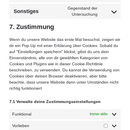
Gegenstand der
Sonstiges
Untersuchung
7. Zustimmung
Wenn du unsere Website das erste Mal besuchst, zeigen wir
dir ein Pop-Up mit einer Erklärung über Cookies. Sobald du
auf "Einstellungen speichern" klickst, gibst du uns dein
Einverständnis, alle von dir gewählten Kategorien von
Cookies und Plugins wie in dieser Cookie-Richtlinie
beschrieben, zu verwenden. Du kannst die Verwendung von
Cookies über deinen Browser deaktivieren, aber bitte
beachte, dass unsere Website dann unter Umständen nicht
richtig funktioniert.
7.1 Verwalte deine Zustimmungseinstellungen
Funktional
Immer aktiv
Vorlieben