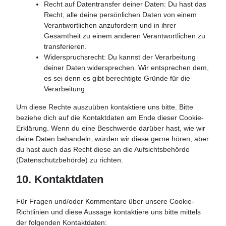
Recht auf Datentransfer deiner Daten: Du hast das
Recht, alle deine persönlichen Daten von einem
Verantwortlichen anzufordern und in ihrer
Gesamtheit zu einem anderen Verantwortlichen zu
transferieren.
Widerspruchsrecht: Du kannst der Verarbeitung
deiner Daten widersprechen. Wir entsprechen dem,
es sei denn es gibt berechtigte Gründe für die
Verarbeitung.
Um diese Rechte auszuüben kontaktiere uns bitte. Bitte
beziehe dich auf die Kontaktdaten am Ende dieser Cookie-
Erklärung. Wenn du eine Beschwerde darüber hast, wie wir
deine Daten behandeln, würden wir diese gerne hören, aber
du hast auch das Recht diese an die Aufsichtsbehörde
(Datenschutzbehörde) zu richten.
10. Kontaktdaten
Für Fragen und/oder Kommentare über unsere Cookie-
Richtlinien und diese Aussage kontaktiere uns bitte mittels
der folgenden Kontaktdaten: